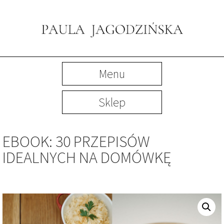
Menu
Sklep
EBOOK: 30 PRZEPISÓW
IDEALNYCH NA DOMÓWKĘ