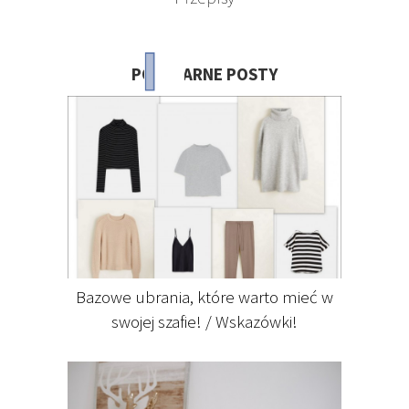
POPULARNE POSTY
Bazowe ubrania, które warto mieć w
swojej szafie! / Wskazówki!