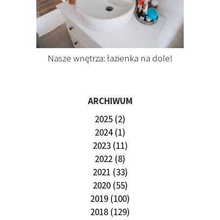
Nasze wnętrza: łazienka na dole!
ARCHIWUM
2025 (2)
2024 (1)
2023 (11)
2022 (8)
2021 (33)
2020 (55)
2019 (100)
2018 (129)