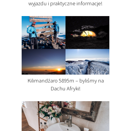
wyjazdu i praktyczne informacje!
Kilimandżaro 5895m – byliśmy na
Dachu Afryki!