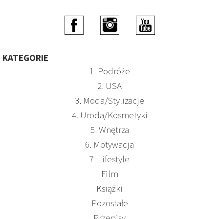
KATEGORIE
1. Podróże
2. USA
3. Moda/Stylizacje
4. Uroda/Kosmetyki
5. Wnętrza
6. Motywacja
7. Lifestyle
Film
Książki
Pozostałe
Przepisy