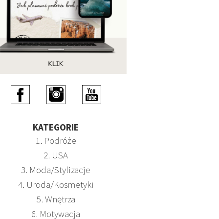
KATEGORIE
1. Podróże
2. USA
3. Moda/Stylizacje
4. Uroda/Kosmetyki
5. Wnętrza
6. Motywacja