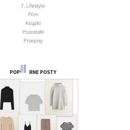
7. Lifestyle
Film
Książki
Pozostałe
Przepisy
POPULARNE POSTY