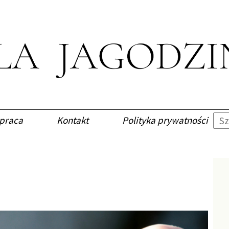
praca
Kontakt
Polityka prywatności