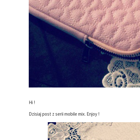
Hi !
Dzisiaj post z serii mobile mix. Enjoy !