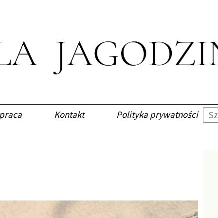
praca
Kontakt
Polityka prywatności