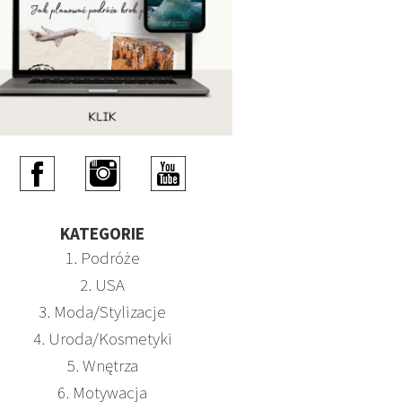
KATEGORIE
1. Podróże
2. USA
3. Moda/Stylizacje
4. Uroda/Kosmetyki
5. Wnętrza
6. Motywacja