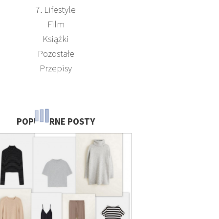
7. Lifestyle
Film
Książki
Pozostałe
Przepisy
POPULARNE POSTY