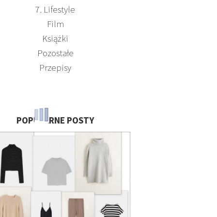
7. Lifestyle
Film
Książki
Pozostałe
Przepisy
POPULARNE POSTY