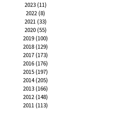
2023 (11)
2022 (8)
2021 (33)
2020 (55)
2019 (100)
2018 (129)
2017 (173)
2016 (176)
2015 (197)
2014 (205)
2013 (166)
2012 (148)
2011 (113)