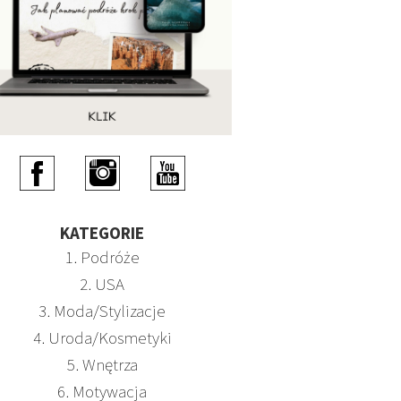
KATEGORIE
1. Podróże
2. USA
3. Moda/Stylizacje
4. Uroda/Kosmetyki
5. Wnętrza
6. Motywacja