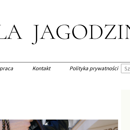
praca
Kontakt
Polityka prywatności