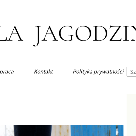
praca
Kontakt
Polityka prywatności