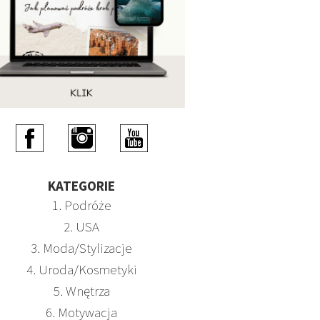
KATEGORIE
1. Podróże
2. USA
3. Moda/Stylizacje
4. Uroda/Kosmetyki
5. Wnętrza
6. Motywacja