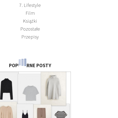
7. Lifestyle
Film
Książki
Pozostałe
Przepisy
POPULARNE POSTY