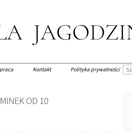
praca
Kontakt
Polityka prywatności
MINEK OD 10