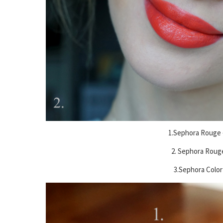
1.Sephora Rouge –
2. Sephora Rouge 
3.Sephora Color 