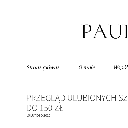
Strona główna
O mnie
Współ
PRZEGLĄD ULUBIONYCH SZ
DO 150 ZŁ
15 LUTEGO 2015