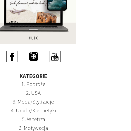
KATEGORIE
1. Podróże
2. USA
3. Moda/Stylizacje
4. Uroda/Kosmetyki
5. Wnętrza
6. Motywacja