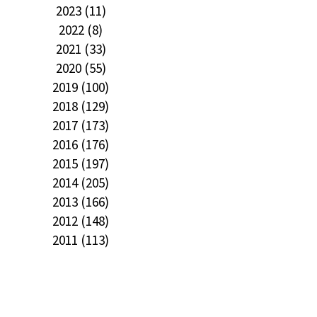
2023 (11)
2022 (8)
2021 (33)
2020 (55)
2019 (100)
2018 (129)
2017 (173)
2016 (176)
2015 (197)
2014 (205)
2013 (166)
2012 (148)
2011 (113)