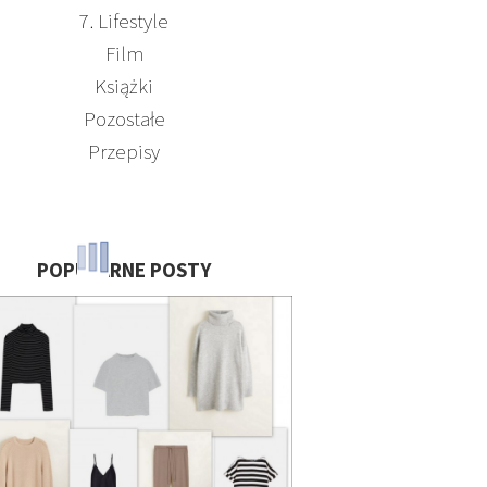
7. Lifestyle
Film
Książki
Pozostałe
Przepisy
POPULARNE POSTY