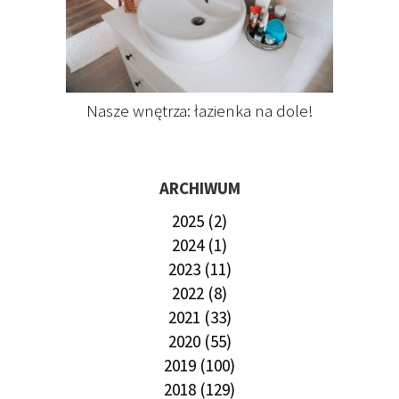
Nasze wnętrza: łazienka na dole!
ARCHIWUM
2025 (2)
2024 (1)
2023 (11)
2022 (8)
2021 (33)
2020 (55)
2019 (100)
2018 (129)