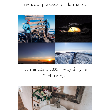
wyjazdu i praktyczne informacje!
Kilimandżaro 5895m – byliśmy na
Dachu Afryki!