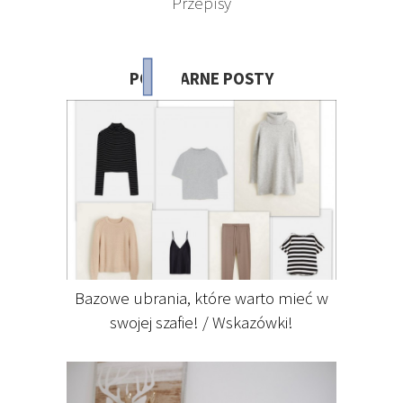
Przepisy
POPULARNE POSTY
Bazowe ubrania, które warto mieć w
swojej szafie! / Wskazówki!