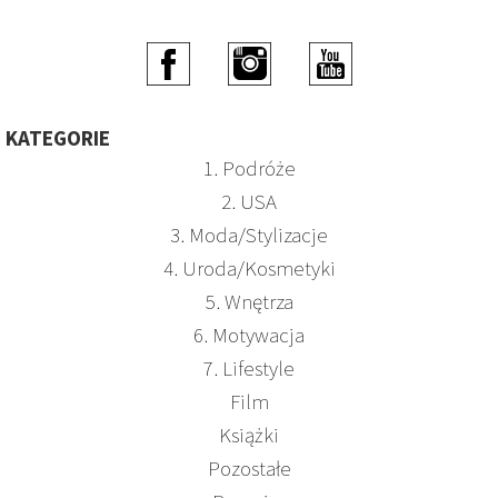
KATEGORIE
1. Podróże
2. USA
3. Moda/Stylizacje
4. Uroda/Kosmetyki
5. Wnętrza
6. Motywacja
7. Lifestyle
Film
Książki
Pozostałe