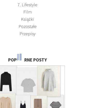
7. Lifestyle
Film
Książki
Pozostałe
Przepisy
POPULARNE POSTY