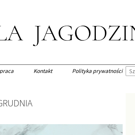
praca
Kontakt
Polityka prywatności
GRUDNIA