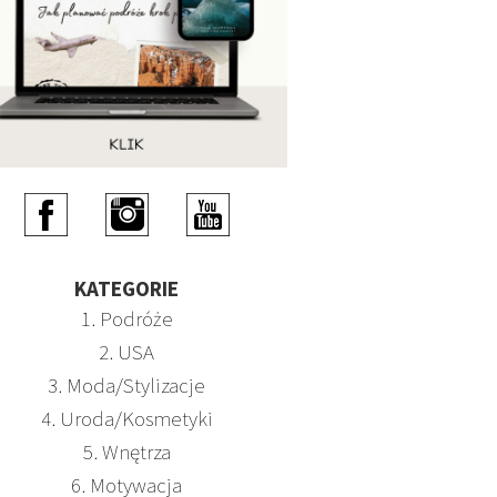
KATEGORIE
1. Podróże
2. USA
3. Moda/Stylizacje
4. Uroda/Kosmetyki
5. Wnętrza
6. Motywacja