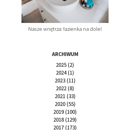
Nasze wnętrza: łazienka na dole!
ARCHIWUM
2025 (2)
2024 (1)
2023 (11)
2022 (8)
2021 (33)
2020 (55)
2019 (100)
2018 (129)
2017 (173)