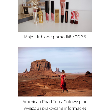
Moje ulubione pomadki! / TOP 9
American Road Trip / Gotowy plan
wyjazdu i praktyczne informacje!