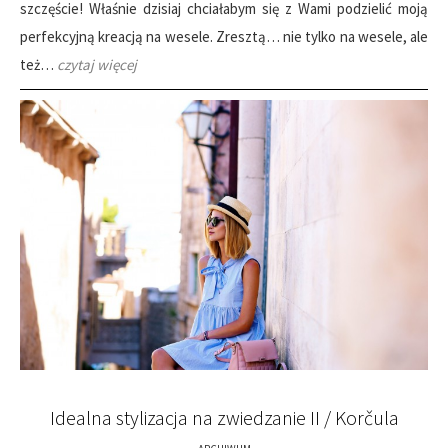
szczęście! Właśnie dzisiaj chciałabym się z Wami podzielić moją
perfekcyjną kreacją na wesele. Zresztą… nie tylko na wesele, ale
też…
czytaj więcej
Idealna stylizacja na zwiedzanie II / Korčula