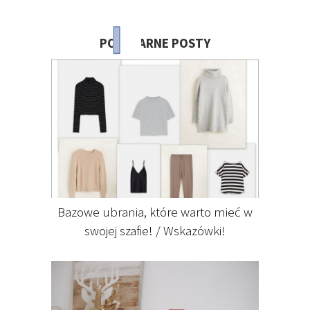
POPULARNE POSTY
Bazowe ubrania, które warto mieć w
swojej szafie! / Wskazówki!