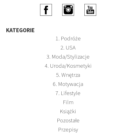
KATEGORIE
1. Podróże
2. USA
3. Moda/Stylizacje
4. Uroda/Kosmetyki
5. Wnętrza
6. Motywacja
7. Lifestyle
Film
Książki
Pozostałe
Przepisy