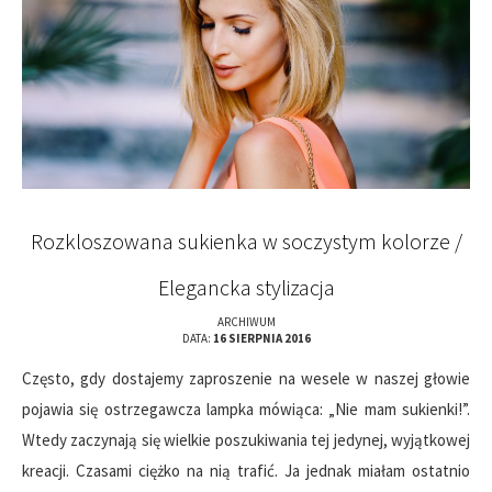
Rozkloszowana sukienka w soczystym kolorze /
Elegancka stylizacja
ARCHIWUM
DATA:
16 SIERPNIA 2016
Często, gdy dostajemy zaproszenie na wesele w naszej głowie
pojawia się ostrzegawcza lampka mówiąca: „Nie mam sukienki!”.
Wtedy zaczynają się wielkie poszukiwania tej jedynej, wyjątkowej
kreacji. Czasami ciężko na nią trafić. Ja jednak miałam ostatnio