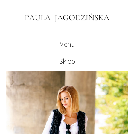
Menu
Sklep