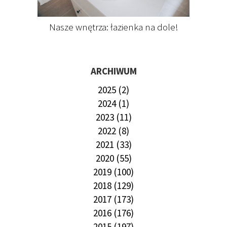
Nasze wnętrza: łazienka na dole!
ARCHIWUM
2025 (2)
2024 (1)
2023 (11)
2022 (8)
2021 (33)
2020 (55)
2019 (100)
2018 (129)
2017 (173)
2016 (176)
2015 (197)