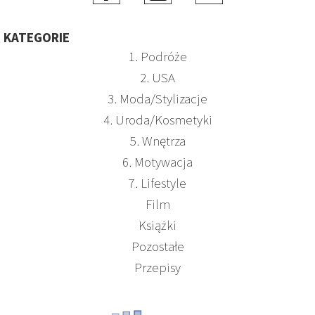
KATEGORIE
1. Podróże
2. USA
3. Moda/Stylizacje
4. Uroda/Kosmetyki
5. Wnętrza
6. Motywacja
7. Lifestyle
Film
Książki
Pozostałe
Przepisy