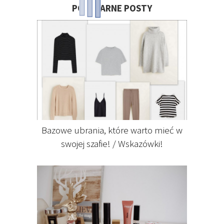
POPULARNE POSTY
Bazowe ubrania, które warto mieć w
swojej szafie! / Wskazówki!