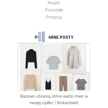
Książki
Pozostałe
Przepisy
POPULARNE POSTY
Bazowe ubrania, które warto mieć w
swojej szafie! / Wskazówki!