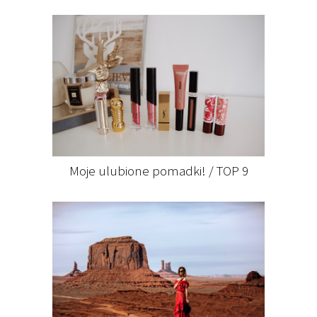
Moje ulubione pomadki! / TOP 9