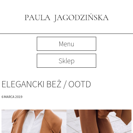
Menu
Sklep
ELEGANCKI BEŻ / OOTD
6 MARCA 2019