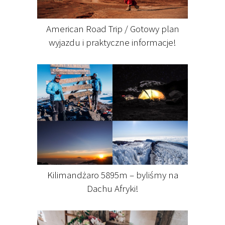
American Road Trip / Gotowy plan
wyjazdu i praktyczne informacje!
Kilimandżaro 5895m – byliśmy na
Dachu Afryki!