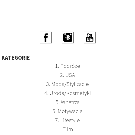
KATEGORIE
1. Podróże
2. USA
3. Moda/Stylizacje
4. Uroda/Kosmetyki
5. Wnętrza
6. Motywacja
7. Lifestyle
Film