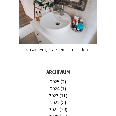
Nasze wnętrza: łazienka na dole!
ARCHIWUM
2025 (2)
2024 (1)
2023 (11)
2022 (8)
2021 (33)