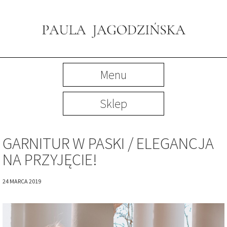
Menu
Sklep
GARNITUR W PASKI / ELEGANCJA
NA PRZYJĘCIE!
24 MARCA 2019