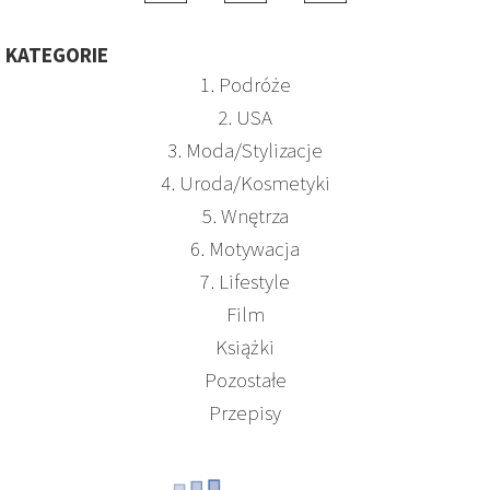
KATEGORIE
1. Podróże
2. USA
3. Moda/Stylizacje
4. Uroda/Kosmetyki
5. Wnętrza
6. Motywacja
7. Lifestyle
Film
Książki
Pozostałe
Przepisy