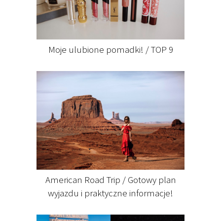
Moje ulubione pomadki! / TOP 9
American Road Trip / Gotowy plan
wyjazdu i praktyczne informacje!