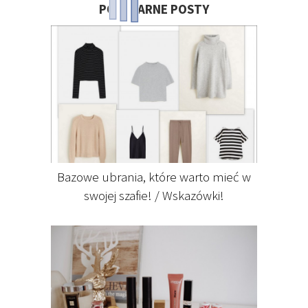
POPULARNE POSTY
Bazowe ubrania, które warto mieć w
swojej szafie! / Wskazówki!