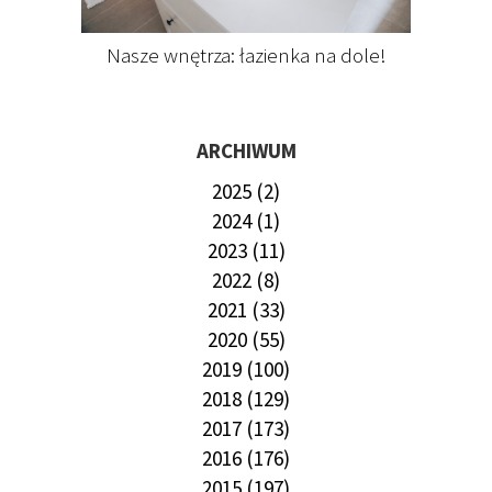
Nasze wnętrza: łazienka na dole!
ARCHIWUM
2025 (2)
2024 (1)
2023 (11)
2022 (8)
2021 (33)
2020 (55)
2019 (100)
2018 (129)
2017 (173)
2016 (176)
2015 (197)