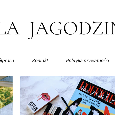
łpraca
Kontakt
Polityka prywatności