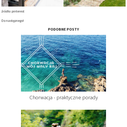
źródło: pinterest
Do następnego!
PODOBNE POSTY
Chorwacja - praktyczne porady