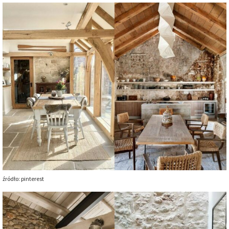
źródło: pinterest