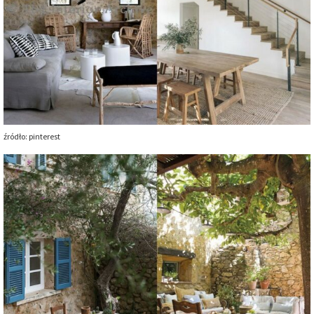
źródło: pinterest