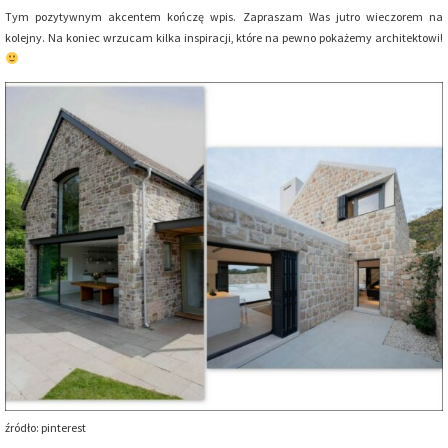
Tym pozytywnym akcentem kończę wpis. Zapraszam Was jutro wieczorem na
kolejny. Na koniec wrzucam kilka inspiracji, które na pewno pokażemy architektowi!
źródło: pinterest