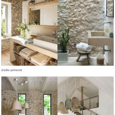
źródło: pinterest