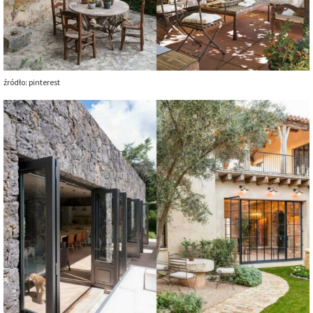
źródło: pinterest