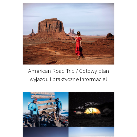
American Road Trip / Gotowy plan
wyjazdu i praktyczne informacje!