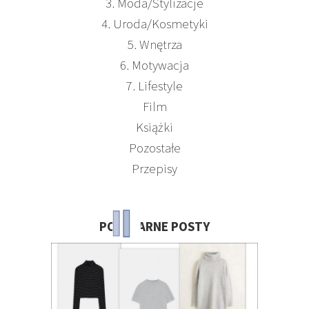
3. Moda/Stylizacje
4. Uroda/Kosmetyki
5. Wnętrza
6. Motywacja
7. Lifestyle
Film
Książki
Pozostałe
Przepisy
POPULARNE POSTY