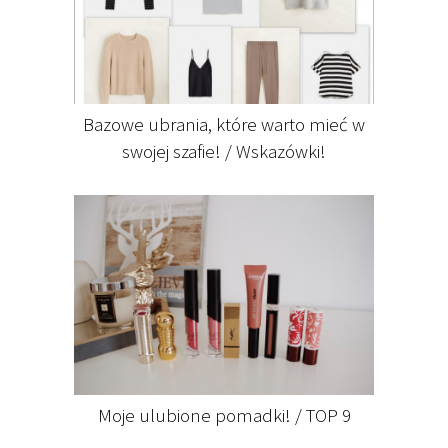
Bazowe ubrania, które warto mieć w
swojej szafie! / Wskazówki!
Moje ulubione pomadki! / TOP 9