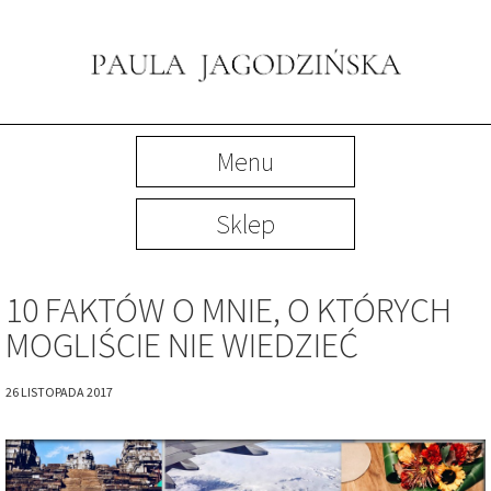
Menu
Sklep
10 FAKTÓW O MNIE, O KTÓRYCH
MOGLIŚCIE NIE WIEDZIEĆ
26 LISTOPADA 2017