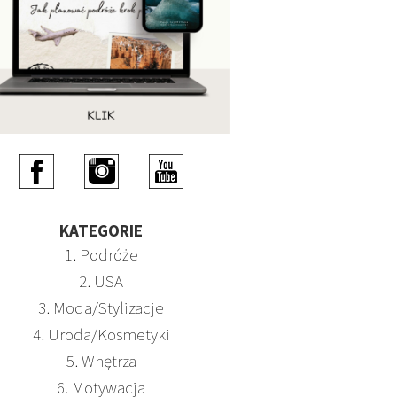
KATEGORIE
1. Podróże
2. USA
3. Moda/Stylizacje
4. Uroda/Kosmetyki
5. Wnętrza
6. Motywacja