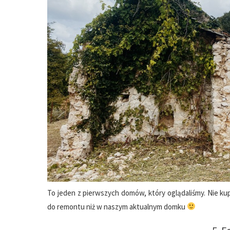
To jeden z pierwszych domów, który oglądaliśmy. Nie kupi
do remontu niż w naszym aktualnym domku