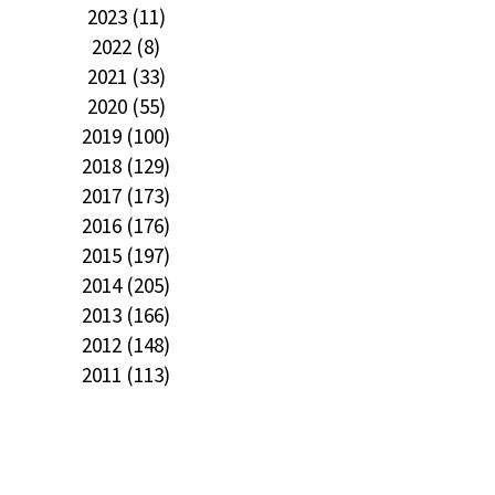
2023 (11)
2022 (8)
2021 (33)
2020 (55)
2019 (100)
2018 (129)
2017 (173)
2016 (176)
2015 (197)
2014 (205)
2013 (166)
2012 (148)
2011 (113)