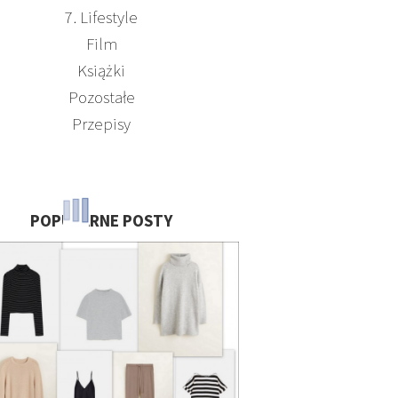
7. Lifestyle
Film
Książki
Pozostałe
Przepisy
POPULARNE POSTY