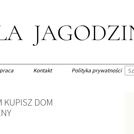
praca
Kontakt
Polityka prywatności
M KUPISZ DOM
ENY