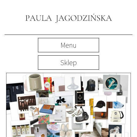
Menu
Sklep