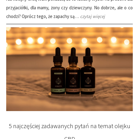
przyjaciółki, dla mamy, żony czy dziewczyny. No dobrze, ale o co
chodzi? Oprócz tego, że zapachy są…
czytaj więcej
5 najczęściej zadawanych pytań na temat olejku
CBD