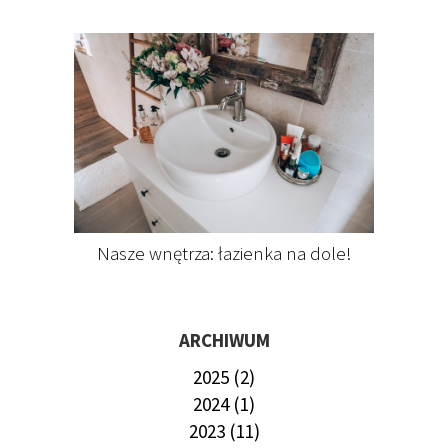
Nasze wnętrza: łazienka na dole!
ARCHIWUM
2025 (2)
2024 (1)
2023 (11)