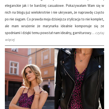
eleganckie jak i te bardziej casualowe. Pokazywałam Wam się w
nich na blogu już wielokrotnie i nie ukrywam, że naprawdę często
po nie sięgam. Co prawda moja dzisiejsza stylizacja to nie komplet,
ale mam wrażenie że marynarka idealnie komponuje się ze
spodniami i dzięki temu powstał nam idealny, garniturowy…
czytaj
więcej