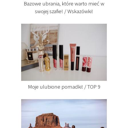
Bazowe ubrania, które warto mieć w
swojej szafie! / Wskazówki!
Moje ulubione pomadki! / TOP 9