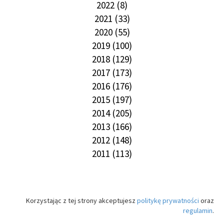
2022 (8)
2021 (33)
2020 (55)
2019 (100)
2018 (129)
2017 (173)
2016 (176)
2015 (197)
2014 (205)
2013 (166)
2012 (148)
2011 (113)
Korzystając z tej strony akceptujesz
politykę prywatności
oraz
regulamin
.