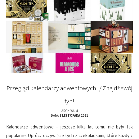
Przegląd kalendarzy adwentowych! / Znajdź swój
typ!
ARCHIWUM
DATA:
8 LISTOPADA 2021
Kalendarze adwentowe – jeszcze kilka lat temu nie były tak
popularne. Oprócz oczywiście tych z czekoladkami, które każdy z