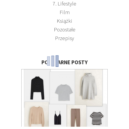
7. Lifestyle
Film
Książki
Pozostałe
Przepisy
POPULARNE POSTY