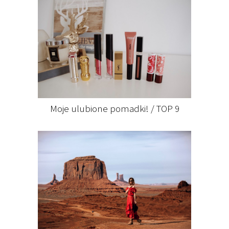
Moje ulubione pomadki! / TOP 9