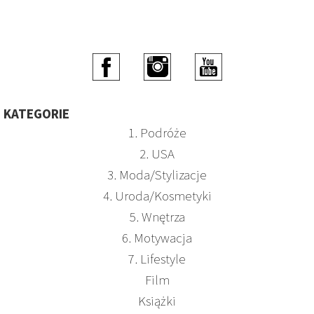
KATEGORIE
1. Podróże
2. USA
3. Moda/Stylizacje
4. Uroda/Kosmetyki
5. Wnętrza
6. Motywacja
7. Lifestyle
Film
Książki