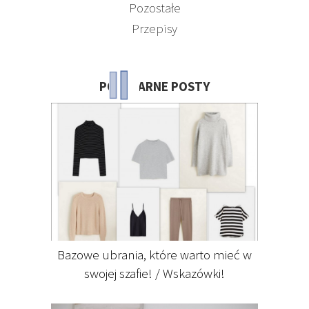
Pozostałe
Przepisy
POPULARNE POSTY
Bazowe ubrania, które warto mieć w
swojej szafie! / Wskazówki!