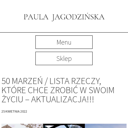
Menu
Sklep
50 MARZEŃ / LISTA RZECZY,
KTÓRE CHCE ZROBIĆ W SWOIM
ŻYCIU – AKTUALIZACJA!!!
25 KWIETNIA 2022