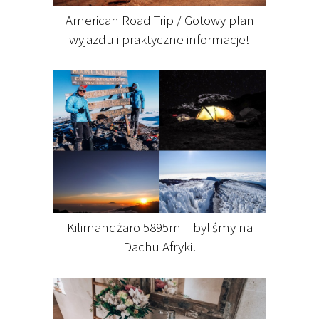
American Road Trip / Gotowy plan
wyjazdu i praktyczne informacje!
Kilimandżaro 5895m – byliśmy na
Dachu Afryki!