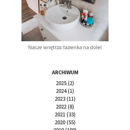
Nasze wnętrza: łazienka na dole!
ARCHIWUM
2025 (2)
2024 (1)
2023 (11)
2022 (8)
2021 (33)
2020 (55)